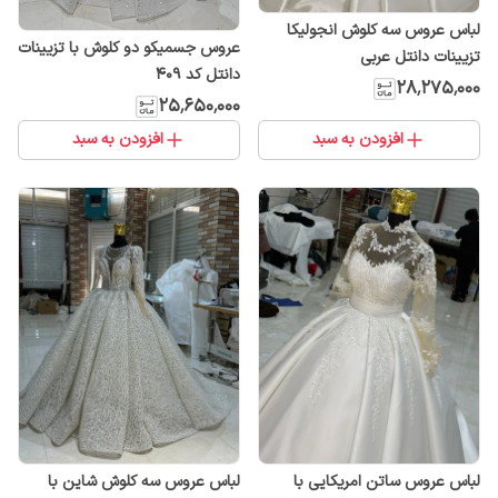
لباس عروس سه کلوش انجولیکا
عروس جسمیکو دو کلوش با تزیینات
تزیینات دانتل عربی
دانتل کد ۴۰9
۲۸٬۲۷۵٬۰۰۰
۲۵٬۶۵۰٬۰۰۰
افزودن به سبد
افزودن به سبد
لباس عروس ساتن امریکایی با
لباس عروس سه کلوش شاین با