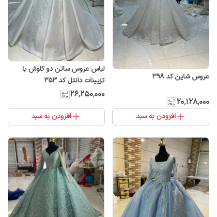
لباس عروس ساتن دو کلوش با
عروس شاین کد ۳۹۸
تزیینات دانتل کد ۳۵۳
۲۶٬۲۵۰٬۰۰۰
۲۰٬۱۲۸٬۰۰۰
افزودن به سبد
افزودن به سبد