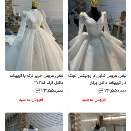
لباس عروس شاین با زونیکس لچک
لباس عروس حریر ترک با تزیینات
دار تزیینات دانتل پرکار
دانتل ترک کد۳۰۳
۲۳٬۵۵۰٬۰۰۰
۲۳٬۵۵۰٬۰۰۰
افزودن به سبد
افزودن به سبد