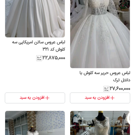
لباس عروس ساتن امریکایی سه
کلوش کد ۳۲۱
۲۲٬۸۷۵٬۰۰۰
لباس عروس حریر سه کلوش با
دانتل ترک
۲۷٬۶۰۰٬۰۰۰
افزودن به سبد
افزودن به سبد