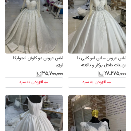
لباس عروس ساتن امریکایی با
لباس عروس دو کلوش انجولیکا
تزیینات دانتل پرکار و بالاتنه
لوزی
۳۵٬۷۰۰٬۰۰۰
۲۸٬۲۷۵٬۰۰۰
افزودن به سبد
افزودن به سبد