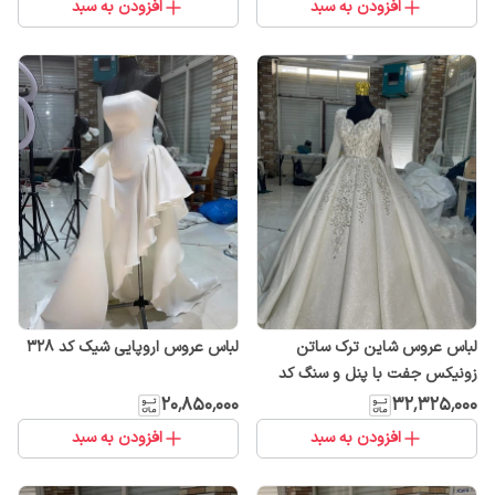
افزودن به سبد
افزودن به سبد
لباس عروس شاین ترک ساتن
لباس عروس اروپایی شیک کد ۳۲۸
زونیکس جفت با پنل و سنگ کد
۳۲۲
۲۰٬۸۵۰٬۰۰۰
۳۲٬۳۲۵٬۰۰۰
افزودن به سبد
افزودن به سبد