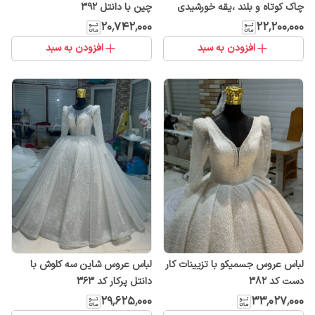
چاک کوتاه و بلند ،یقه خورشیدی
چین با دانتل ۳۹۲
۲۰٬۷۴۲٬۰۰۰
۲۲٬۲۰۰٬۰۰۰
افزودن به سبد
افزودن به سبد
لباس عروس جسمیکو با تزیینات کار
لباس عروس شاین سه کلوش با
دست کد ۳۸۲
دانتل پرکار کد ۳۶۳
۲۹٬۶۲۵٬۰۰۰
۳۳٬۰۲۷٬۰۰۰