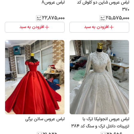
لباس عروس شاین دو کلوش کد
لباس عروس۸
۳۷۰
۲۲٬۸۷۵٬۰۰۰
۲۵٬۵۷۵٬۰۰۰
افزودن به سبد
افزودن به سبد
لباس عروس انجولیکا ترک با
لباس عروس ساتن برگی
تزیینات دانتل ترک و سنگ کد ۳۸۴