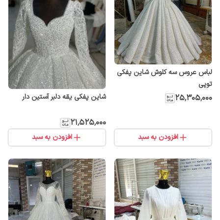
لباس عروس سه کلوش شاین پفکی
توپی
شاین پفکی یقه دلبر آستین دار
۲۵٬۳۰۵٬۰۰۰
۲۱٬۵۲۵٬۰۰۰
افزودن به سبد
افزودن به سبد