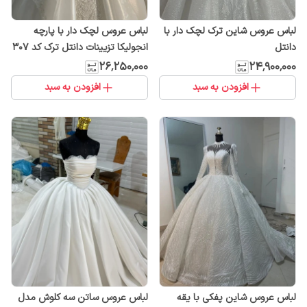
لباس عروس شاین ترک لچک دار با
لباس عروس لچک دار با پارچه
دانتل
انجولیکا تزیینات دانتل ترک کد ۳۰۷
۲۶٬۲۵۰٬۰۰۰
۲۴٬۹۰۰٬۰۰۰
افزودن به سبد
افزودن به سبد
لباس عروس شاین پفکی با یقه
لباس عروس ساتن سه کلوش مدل