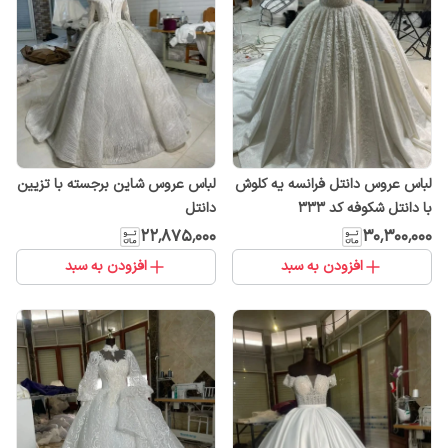
لباس عروس دانتل فرانسه یه کلوش
لباس عروس شاین برجسته با تزیین
با دانتل شکوفه کد ۳۳۳
دانتل
۲۲٬۸۷۵٬۰۰۰
۳۰٬۳۰۰٬۰۰۰
افزودن به سبد
افزودن به سبد