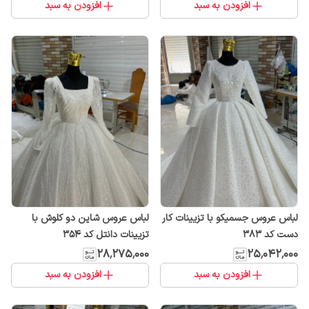
افزودن به سبد
افزودن به سبد
لباس عروس جسمیکو با تزیینات کار
لباس عروس شاین دو کلوش با
دست کد 383
تزیینات دانتل کد ۳۵۴
۲۸٬۲۷۵٬۰۰۰
۲۵٬۰۴۲٬۰۰۰
افزودن به سبد
افزودن به سبد