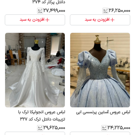
دانتل پرکار کد ۳۷۴
۲۷٬۴۹۹٬۰۰۰
۲۶٬۲۵۰٬۰۰۰
افزودن به سبد
افزودن به سبد
لباس عروس آستین پرنسسی ابی
لباس عروس انجولیکا ترک با
تزیینات دانتل ترک کد ۳۲۷
۲۹٬۶۲۵٬۰۰۰
۲۴٬۲۲۵٬۰۰۰