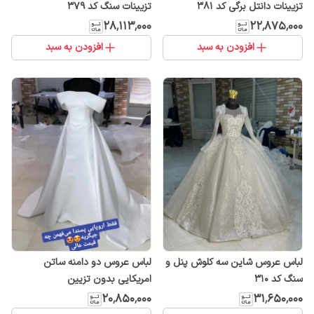
تزیینات دانتل برگی کد ۳۸۱
تزیینات سنگ کد ۳۷۹
۲۸٬۱۱۳٬۰۰۰
۲۲٬۸۷۵٬۰۰۰
افزودن به سبد
افزودن به سبد
لباس عروس شاین سه کلوش پنل و
لباس عروس دو دامنه ساتن
سنگ کد ۳۱۰
امریکایی بدون تزیین
۲۰٬۸۵۰٬۰۰۰
۳۱٬۶۵۰٬۰۰۰