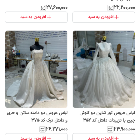
۲۷٬۶۰۰٬۰۰۰
۲۲٬۲۰۰٬۰۰۰
افزودن به سبد
افزودن به سبد
لباس عروس تور شاین دو کلوش
لباس عروس دو دامنه ساتن و حریر
چین با تزیینات دانتل کد ۳۵۲
و دانتل ترک کد ۳۷۵
۲۶٬۲۷۱٬۰۰۰
۲۴٬۹۰۰٬۰۰۰
افزودن به سبد
افزودن به سبد