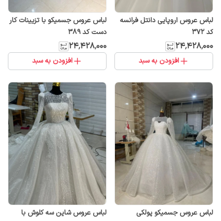
لباس عروس اروپایی دانتل فرانسه
لباس عروس جسمیکو با تزیینات کار
کد ۳۷۲
دست کد ۳۸۹
۲۴٬۴۲۸٬۰۰۰
۲۴٬۴۲۸٬۰۰۰
افزودن به سبد
افزودن به سبد
لباس عروس جسمیکو پولکی
لباس عروس شاین سه کلوش با