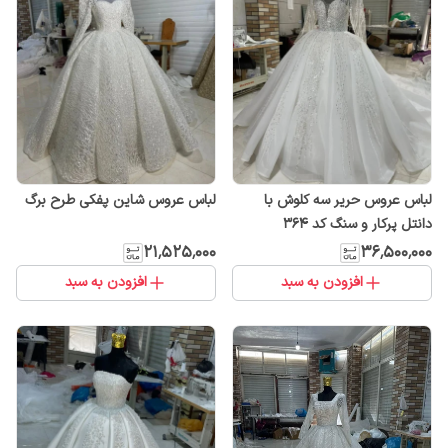
لباس عروس حریر سه کلوش با
لباس عروس شاین پفکی طرح برگ
دانتل پرکار و سنگ کد ۳۶۴
۲۱٬۵۲۵٬۰۰۰
۳۶٬۵۰۰٬۰۰۰
افزودن به سبد
افزودن به سبد