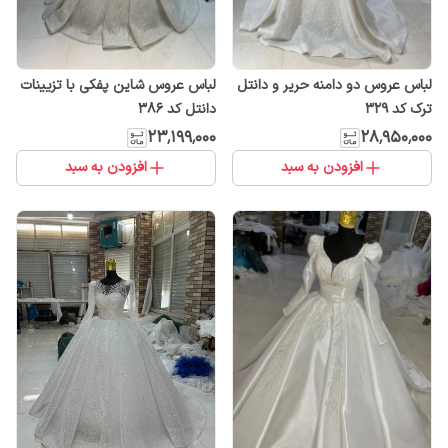
لباس عروس دو دامنه حریر و دانتل
لباس عروس شاین پفکی با تزیینات
ترک کد ۳۲۹
دانتل کد ۳۸۶
۲۳٬۱۹۹٬۰۰۰
۲۸٬۹۵۰٬۰۰۰
افزودن به سبد
افزودن به سبد