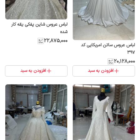
لباس عروس شاین پفکی یقه کار
شده
۲۲٬۸۷۵٬۰۰۰
لباس عروس ساتن امریکایی کد
۳۹۷
۲۰٬۱۲۸٬۰۰۰
افزودن به سبد
افزودن به سبد