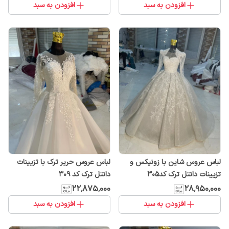
افزودن به سبد
افزودن به سبد
لباس عروس شاین با زونیکس و
لباس عروس حریر ترک با تزیینات
تزیینات دانتل ترک کد305
دانتل ترک کد ۳۰۹
۲۲٬۸۷۵٬۰۰۰
۲۸٬۹۵۰٬۰۰۰
افزودن به سبد
افزودن به سبد