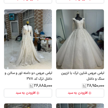
لباس عروس شاین ترک با تزیین
لباس عروس دو دامنه تور و ساتن و
سنگ و دانتل
دانتل ترک کد ۳۷۸
۲۶٬۸۸۵٬۰۰۰
۲۸٬۹۵۰٬۰۰۰
افزودن به سبد
افزودن به سبد