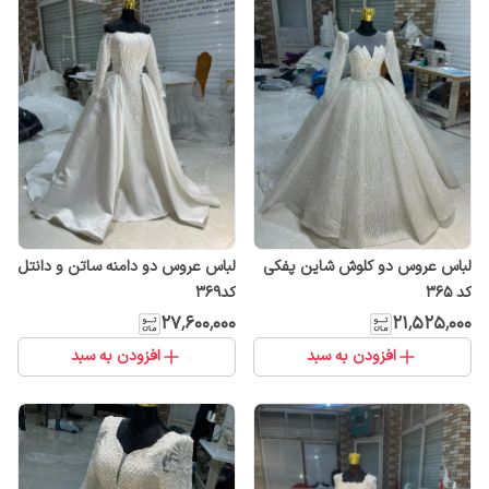
لباس عروس دو کلوش شاین پفکی
لباس عروس دو دامنه ساتن و دانتل
کد ۳۶۵
کد۳۶۹
۲۷٬۶۰۰٬۰۰۰
۲۱٬۵۲۵٬۰۰۰
افزودن به سبد
افزودن به سبد