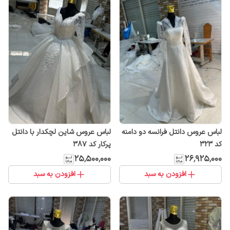
لباس عروس دانتل فرانسه دو دامنه
لباس عروس شاین لچکدار با دانتل
کد ۳۲۳
پرکار کد ۳۸۷
۲۵٬۵۰۰٬۰۰۰
۲۶٬۹۲۵٬۰۰۰
افزودن به سبد
افزودن به سبد