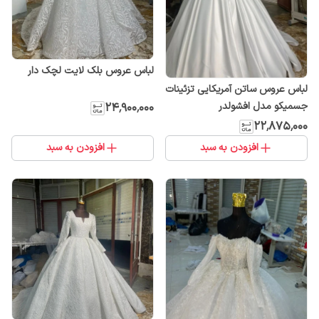
لباس عروس بلک لایت لچک دار
لباس عروس ساتن آمریکایی تزئینات
جسمیکو مدل افشولدر
۲۴٬۹۰۰٬۰۰۰
۲۲٬۸۷۵٬۰۰۰
افزودن به سبد
افزودن به سبد