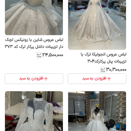
لباس عروس شاین با زونیکس لچک
دار تزیینات دانتل پرکار ترک کد ۳۷۳
لباس عروس انجولیکا ترک با
۲۴٬۵۰۰٬۰۰۰
تزیینات پنل پرکارکد۳۰۴
۳۰٬۳۰۰٬۰۰۰
افزودن به سبد
افزودن به سبد