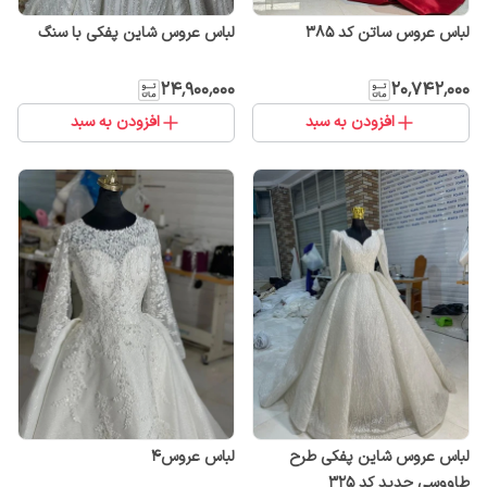
لباس عروس ساتن کد ۳۸۵
لباس عروس شاین پفکی با سنگ
۲۴٬۹۰۰٬۰۰۰
۲۰٬۷۴۲٬۰۰۰
افزودن به سبد
افزودن به سبد
لباس عروس شاین پفکی طرح
لباس عروس۴
طاووسی جدید کد ۳۲۵