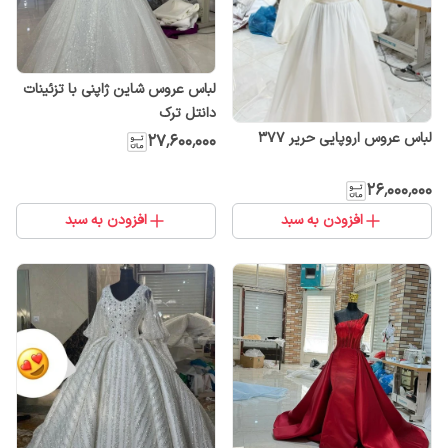
لباس عروس شاین ژاپنی با تزئینات
دانتل ترک
لباس عروس اروپایی حریر ۳۷۷
۲۷٬۶۰۰٬۰۰۰
۲۶٬۰۰۰٬۰۰۰
افزودن به سبد
افزودن به سبد