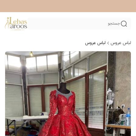
جستجو
لباس عروس
لباس عروس