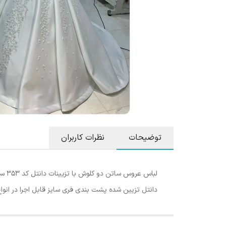
توضیحات
نظرات کاربران
لبا
دانتل تزیین شده پشت بندی فری سایز قابل اجرا در انواع رنگ و سایز 