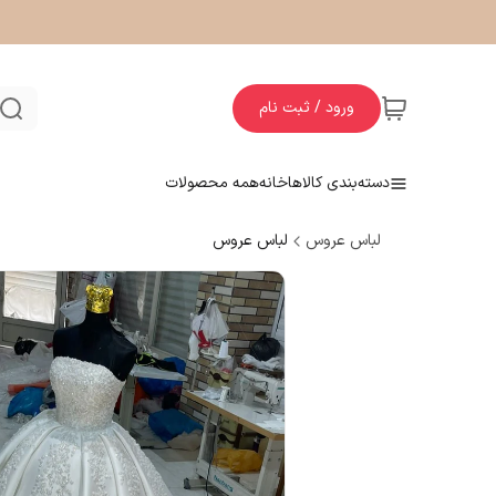
ورود / ثبت نام
دسته‌بندی کالاها
خانه
همه محصولات
لباس عروس
لباس عروس