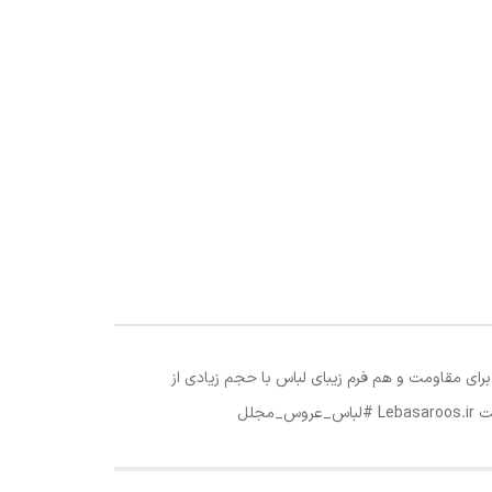
کار زونیکس خورده برای مقاومت و هم فرم زیبای لباس با حجم زیادی از
جلل