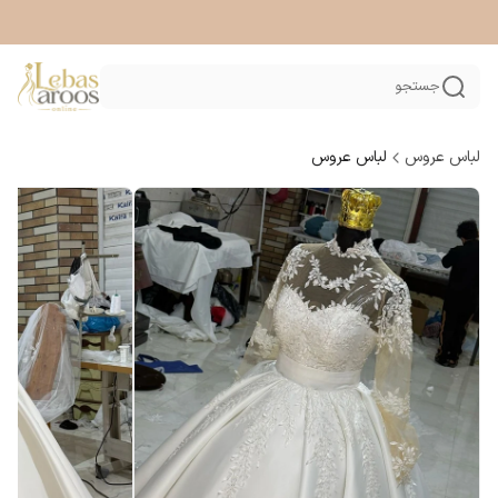
جستجو
لباس عروس
لباس عروس