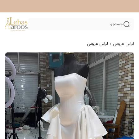
جستجو
لباس عروس
لباس عروس