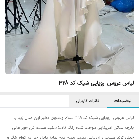
لباس عروس اروپایی شیک کد ۳۲۸
توضیحات
نظرات کاربران
لباس عروس اروپایی شیک کد ۳۲۸ سلام وقتتون بخیر این مدل زیبا با
پارچه ساتن امریکایی دوخت شده رنگ کاملا سفید هست تن خور عالی
خیلی ترند هست و اروپایی پشت بندی فری سایز قابل اجرا در انواع رنگ و