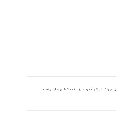
 تزئین شده قابل اجرا در انواع رنگ و سایز و تعداد فری سایز پشت