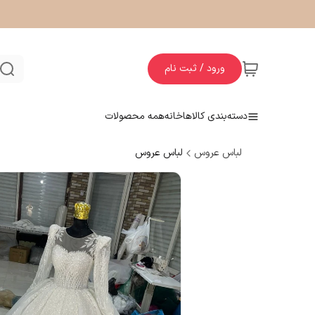
ورود / ثبت نام
دسته‌بندی کالاها
خانه
همه محصولات
لباس عروس
لباس عروس