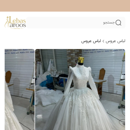
جستجو
لباس عروس
لباس عروس