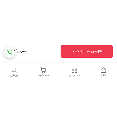
24,900,000
افزودن به سبد خرید
خانه
دسته‌بندی
سبد خرید
پروفایل