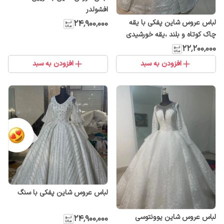
افشولدر
لباس عروس شاین پفکی با یقه
۲۴٬۹۰۰٬۰۰۰
چاک کوتاه و بلند ،یقه خورشیدی
۲۲٬۲۰۰٬۰۰۰
افزودن به سبد
افزودن به سبد
لباس عروس شاین پفکی با سنگ
لباس عروس شاین یوونتوسی
۲۴٬۹۰۰٬۰۰۰