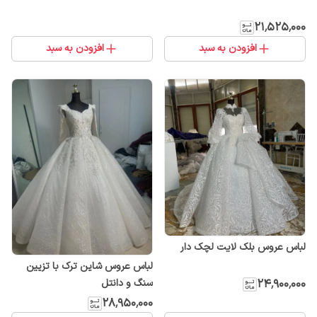
۲۱٬۵۲۵٬۰۰۰
افزودن به سبد
افزودن به سبد
لباس عروس بلک لایت لچک دار
لباس عروس شاین ترک با تزیین
سنگ و دانتل
۲۴٬۹۰۰٬۰۰۰
۲۸٬۹۵۰٬۰۰۰