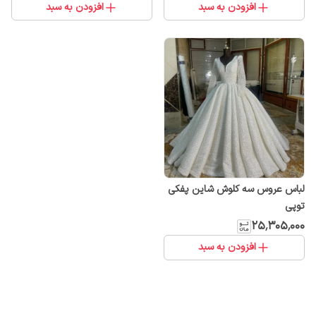
افزودن به سبد
افزودن به سبد
لباس عروس سه کلوش شاین پفکی
توپی
۲۵٬۳۰۵٬۰۰۰
افزودن به سبد