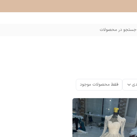
جستجو در محصولات
دی
فقط محصولات موجود