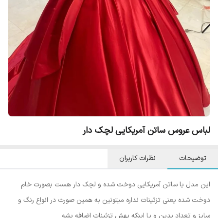
لباس عروس ساتن آمریکایی لچک دار
توضیحات
نظرات کاربران
این مدل با ساتن آمریکایی دوخت شده و لچک دار هست بصورت خام
دوخت شده یعنی تزئینات نداره میتونین به همین صورت در انواع رنگ و
سایز و تعداد بدین و یا اینکه بهش تزئینات اضافه بشه