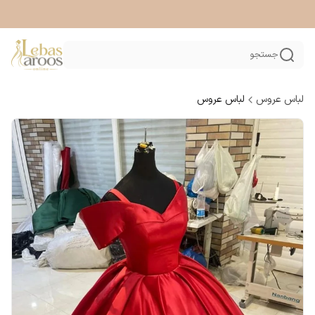
جستجو
لباس عروس
لباس عروس