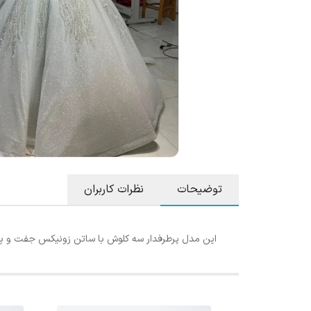
توضیحات
نظرات کاربران
این مدل پرطرفدار سه کلوش با ساتن زونیکس جفت و پارچ