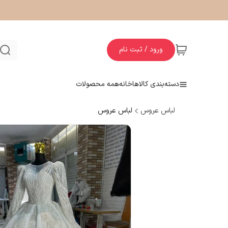
ورود / ثبت نام
دسته‌بندی کالاها
خانه
همه محصولات
لباس عروس
لباس عروس