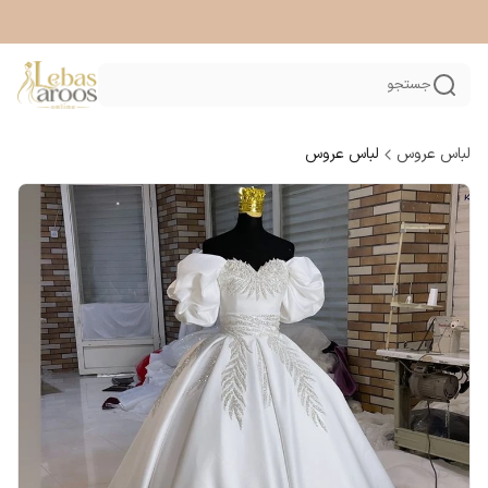
جستجو
لباس عروس
لباس عروس