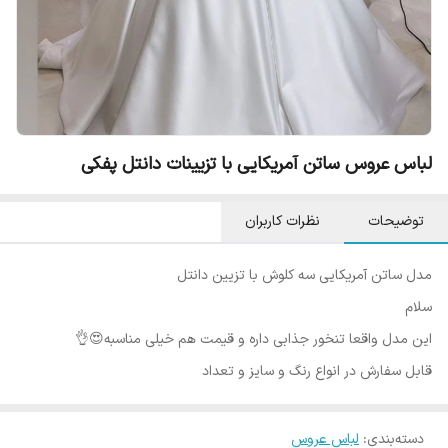
لباس عروس ساتن آمریکایی با تزیینات دانتل پفکی
توضیحات
نظرات کاربران
مدل ساتن آمریکایی سه کلوش با تزیین دانتل
سلام
این مدل واقعا تنخور جذابی داره و قیمت هم خیلی مناسبه😍👌
قابل سفارش در انواع رنگ و سایز و تعداد
دسته‌بندی
:
لباس عروس