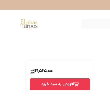
21,525,000
افزودن به سبد خرید