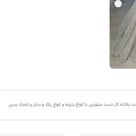
الاتنه کار دست میتونین با انواع پارچه و انواع رنگ و سایز و تعداد بدین