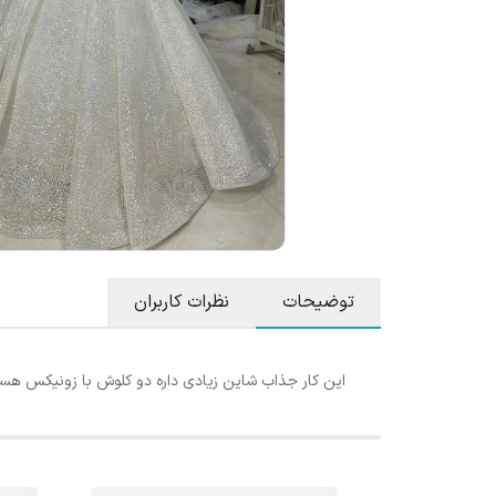
توضیحات
نظرات کاربران
این کار جذاب شاین زیادی داره دو کلوش با زونیکس هست ب