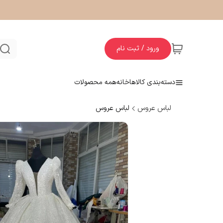
ورود / ثبت نام
دسته‌بندی کالاها
خانه
همه محصولات
لباس عروس
لباس عروس