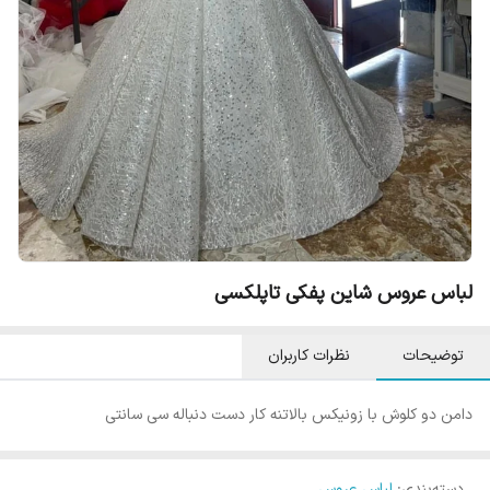
لباس عروس شاین پفکی تاپلکسی
توضیحات
نظرات کاربران
دامن دو کلوش با زونیکس بالاتنه کار دست دنباله سی سانتی
دسته‌بندی
:
لباس عروس