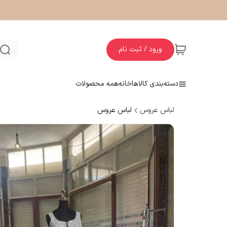
ورود / ثبت نام
دسته‌بندی کالاها
خانه
همه محصولات
لباس عروس
لباس عروس