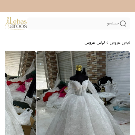
جستجو
لباس عروس
لباس عروس