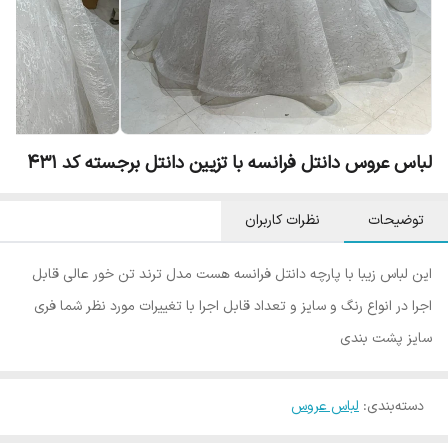
لباس عروس دانتل فرانسه با تزیین دانتل برجسته کد ۴۳۱
توضیحات
نظرات کاربران
این لباس زیبا با پارچه دانتل فرانسه هست مدل ترند تن خور عالی قابل
اجرا در انواع رنگ و سایز و تعداد قابل اجرا با تغییرات مورد نظر شما فری
سایز پشت بندی
دسته‌بندی
:
لباس عروس