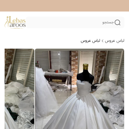
جستجو
لباس عروس
لباس عروس