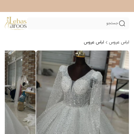
جستجو
لباس عروس
لباس عروس