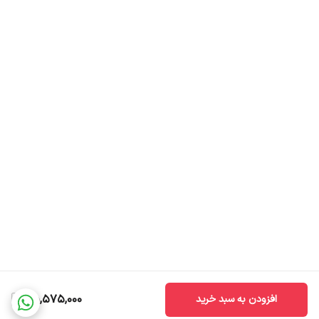
25,575,000
افزودن به سبد خرید