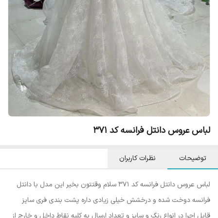
لباس عروس دانتل فرانسه کد ۳۷۱
توضیحات
نظرات کاربران
لباس عروس دانتل فرانسه کد ۳۷۱ سلام وقتتون بخیر این مدل با دانتل
فرانسه دوخت شده و درخشش خیلی زیادی داره پشت بندی فری سایز
قابل اجرا در انواع رنگ و سایز و تعداد ارسال به کلیه نقاط داخل و خارج از