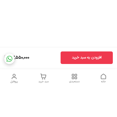
23,550,000
افزودن به سبد خرید
خانه
دسته‌بندی
سبد خرید
پروفایل