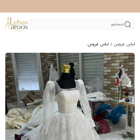
جستجو
لباس عروس
لباس عروس