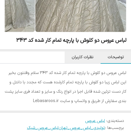
لباس عروس دو کلوش با پارچه تمام کار شده کد ۳۴۳
توضیحات
نظرات کاربران
لباس عروس دو کلوش با پارچه تمام کار شده کد ۳۴۳ سلام وقتتون بخیر
این لباس زیبا دو کلوش با پارچه تمام کارشده هست که مجدد با دانتل و
کار دست تزئین شده قابل اجرا در انواع رنگ و سایز و تعداد فری سایز پشت
بندی سفارش از طریق و واتساپ و سایت Lebasaroos.ir
دسته‌بندی
:
لباس عروس
برچسب‌ها :
تولیدی_لباس_عروس_تهران
لباس_عروس_شیک