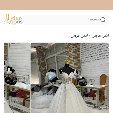
جستجو
لباس عروس
لباس عروس