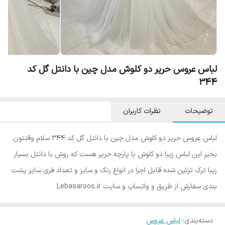
لباس عروس حریر دو کلوش مدل چین با دانتل گل کد
۳۴۴
توضیحات
نظرات کاربران
لباس عروس حریر دو کلوش مدل چین با دانتل گل کد ۳۴۴ سلام وقتتون
بخیر این لباس زیبا دو کلوش با پارچه حریر هست که روش با دانتل بسیار
زیبا ترک تزئین شده قابل اجرا در انواع رنگ و سایز و تعداد فری سایز پشت
بندی سفارش از طریق و واتساپ و سایت Lebasaroos.ir
دسته‌بندی
:
لباس عروس