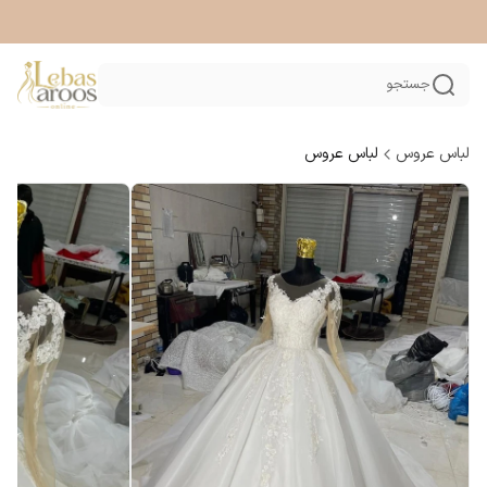
جستجو
لباس عروس
لباس عروس