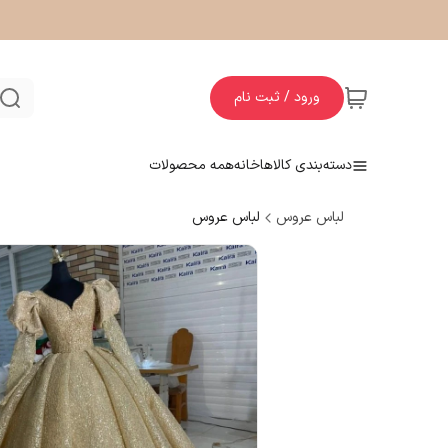
ورود / ثبت نام
دسته‌بندی کالاها
خانه
همه محصولات
لباس عروس
لباس عروس