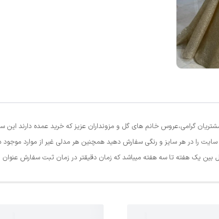
شتریان گرامی،عروس خانم های گل و مزونداران عزیز که خرید عمده دارند این 
 سایت را در هر سایز و رنگی سفارش دهید همچنین هر مدلی غیر از موارد موجود د
 بین یک هفته تا سه هفته میباشد که زمان دقیقتر در زمان ثبت سفارش عنوان م