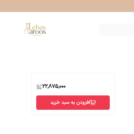
22,875,000
افزودن به سبد خرید