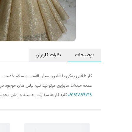
توضیحات
نظرات کاربران
کار طلایی پفکی با شاین بسیار بالاست با سلام خدمت م
عمده میباشد بنابراین میتوانید کلیه لباس های موجود در
09192899719
کلیه کار ها سفارشی هستند و زمان تحویل