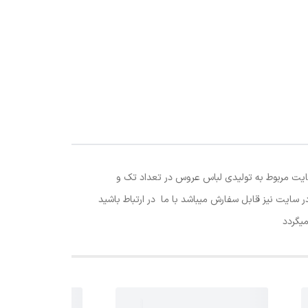
سایت مربوط به تولیدی لباس عروس در تعداد تک و
ر سایت نیز قابل سفارش میباشد با ما در ارتباط باشید
یگردد