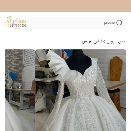
جستجو
لباس عروس
لباس عروس